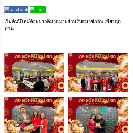
เริ่มต้นปีใหม่ด้วยข่าวดีมากมายสำหรับสมาชิกลิฟ เพียวทุก
ท่าน