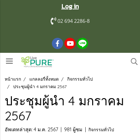
Log in
02 694 2286-8
หน้าแรก
แกลลอรี่ทั้งหมด
กิจกรรมทั่วไป
ประชุมผู้นำ 4 มกราคม 2567
ประชุมผู้นำ 4 มกราคม
2567
อัพเดทล่าสุด: 4 ม.ค. 2567
|
981 ผู้ชม
|
กิจกรรมทั่วไป