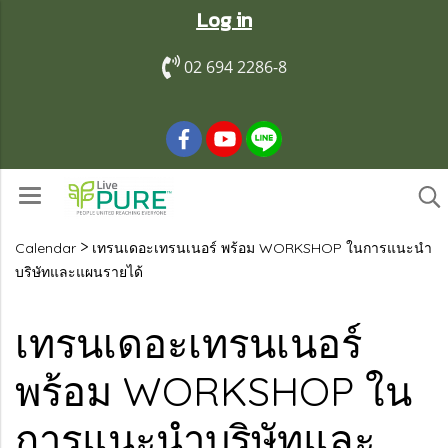
Log in
02 694 2286-8
>
Calendar
เทรนเดอะเทรนเนอร์ พร้อม WORKSHOP ในการแนะนำ
บริษัทและแผนรายได้
เทรนเดอะเทรนเนอร์
พร้อม WORKSHOP ใน
การแนะนำบริษัทและ