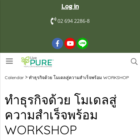
Log in
02 694 2286-8
>
Calendar
ทำธุรกิจด้วย โมเดลสู่ความสำเร็จพร้อม WORKSHOP
ทำธุรกิจด้วย โมเดลสู่
ความสำเร็จพร้อม
WORKSHOP