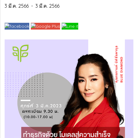
3 มี.ค. 2566
-
3 มี.ค. 2566