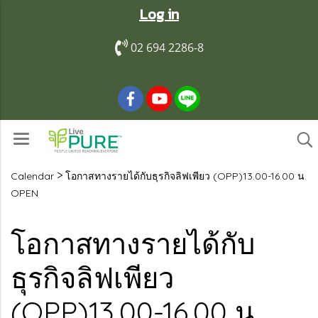
Log in
02 694 2286-8
>
Calendar
โอกาสทางรายได้กับธุรกิจลิฟเพียว (OPP)13.00-16.00 น.
OPEN
โอกาสทางรายได้กับ
ธุรกิจลิฟเพียว
(OPP)13.00-16.00 น.