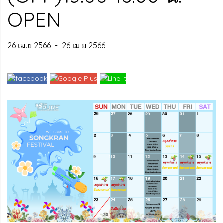
OPEN
26 เม.ย 2566
-
26 เม.ย 2566