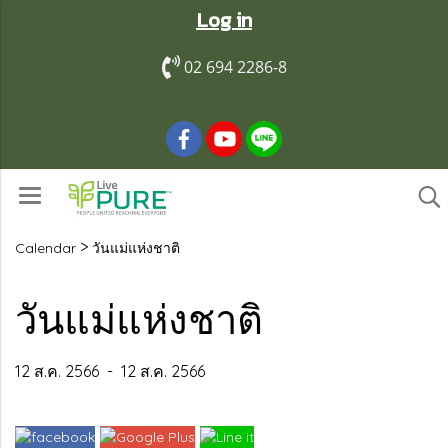
Log in
02 694 2286-8
>
Calendar
วันแม่แห่งชาติ
วันแม่แห่งชาติ
12 ส.ค. 2566
-
12 ส.ค. 2566