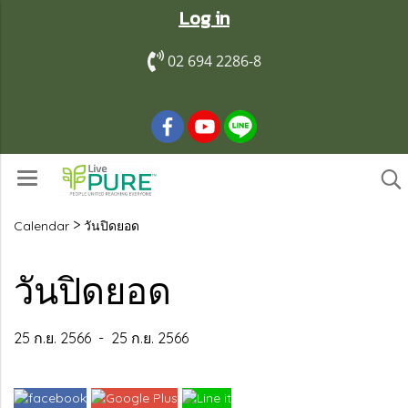
Log in
02 694 2286-8
>
Calendar
วันปิดยอด
วันปิดยอด
25 ก.ย. 2566
-
25 ก.ย. 2566