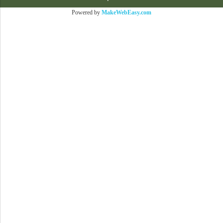
Powered by
MakeWebEasy.com