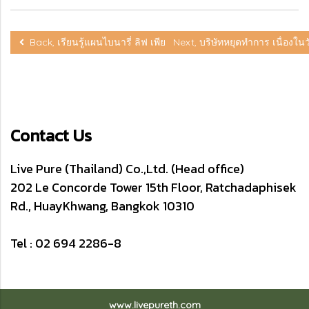
Back, เรียนรู้แผนไบนารี่ ลิฟ เพียว 13.00-17.00 น.
Next, บริษัทหยุดทำการ เนื่องใ
Contact Us
Live Pure (Thailand) Co.,Ltd. (Head office)
202 Le Concorde Tower 15th Floor, Ratchadaphisek
Rd., HuayKhwang, Bangkok 10310
Tel : 02 694 2286-8
www.livepureth.com