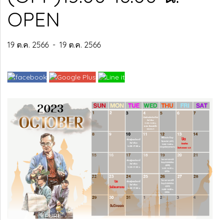
OPEN
19 ต.ค. 2566
-
19 ต.ค. 2566