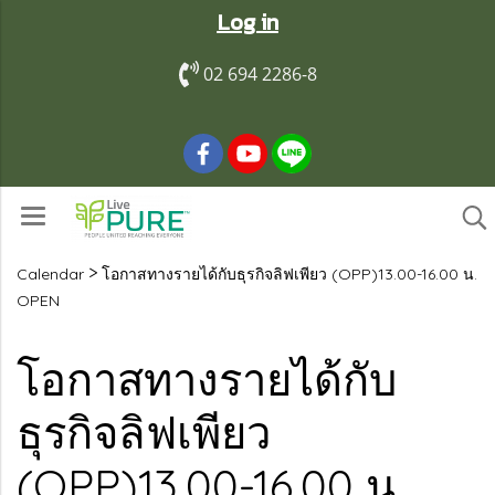
Log in
02 694 2286-8
>
Calendar
โอกาสทางรายได้กับธุรกิจลิฟเพียว (OPP)13.00-16.00 น.
OPEN
โอกาสทางรายได้กับ
ธุรกิจลิฟเพียว
(OPP)13.00-16.00 น.