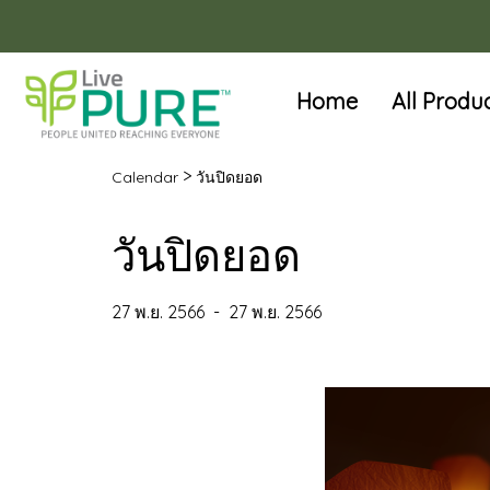
Home
All Produ
>
Calendar
วันปิดยอด
วันปิดยอด
27 พ.ย. 2566
-
27 พ.ย. 2566