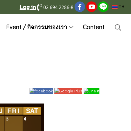
Log in
02 694 2286-8
TH
Event / กิจกรรมของเรา
Content