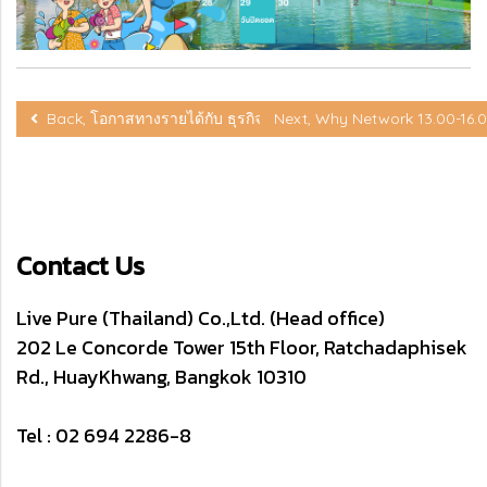
Back, โอกาสทางรายได้กับ ธุรกิจลิฟเพียว (OPP) 13.00-16.00 น.
Next, Why Network 13.00-16
Contact Us
Live Pure (Thailand) Co.,Ltd. (Head office)
202 Le Concorde Tower 15th Floor, Ratchadaphisek
Rd., HuayKhwang, Bangkok 10310
Tel : 02 694 2286-8