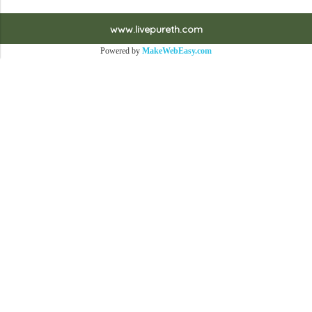
www.livepureth.com
Powered by
MakeWebEasy.com