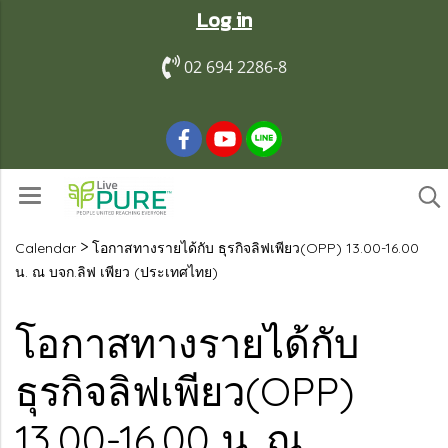
Log in
02 694 2286-8
>
Calendar
โอกาสทางรายได้กับ ธุรกิจลิฟเพียว(OPP) 13.00-16.00
น. ณ บจก.ลิฟ เพียว (ประเทศไทย)
โอกาสทางรายได้กับ
ธุรกิจลิฟเพียว(OPP)
13.00-16.00 น. ณ