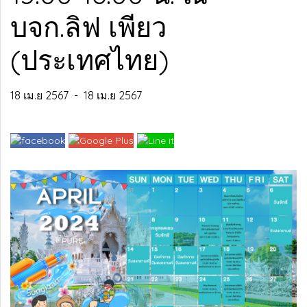
บจก.ลิฟ เพียว
(ประเทศไทย)
18 เม.ย 2567
-
18 เม.ย 2567