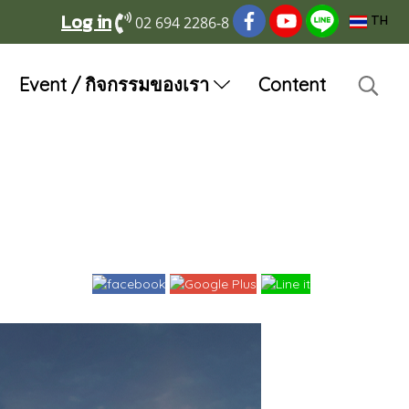
Log in
02 694 2286-8
TH
Event / กิจกรรมของเรา
Content