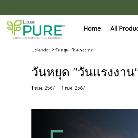
Home
All Produ
>
Calendar
วันหยุด "วันแรงงาน"
วันหยุด "วันแรงงาน
1 พ.ค. 2567
-
1 พ.ค. 2567