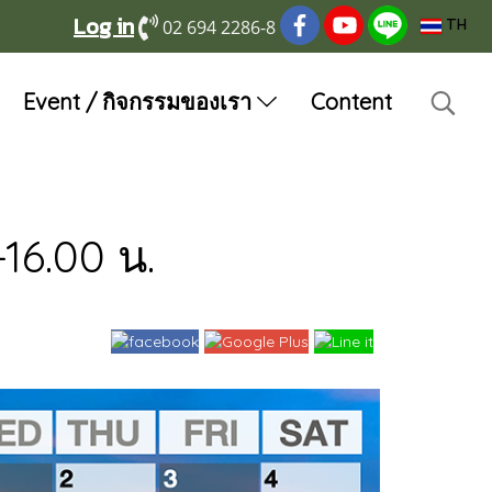
Log in
02 694 2286-8
TH
Event / กิจกรรมของเรา
Content
16.00 น.