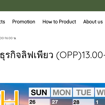
cts
Promotion
How to Product
About us
00-16.00 น.
ุรกิจลิฟเพียว (OPP)13.00-