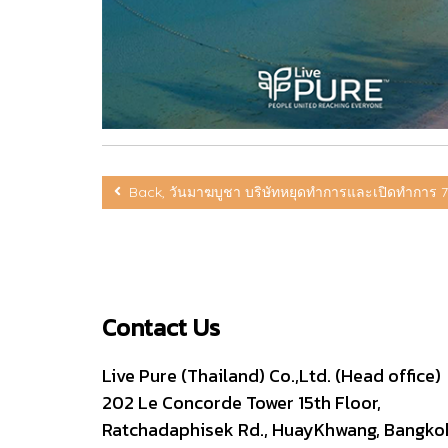
Back, วันมาฆบูชา บริษัทหยุดทำการและเปิดทำการ 7
Contact Us
Live Pure (Thailand) Co.,Ltd. (Head office)
202 Le Concorde Tower 15th Floor,
Ratchadaphisek Rd., HuayKhwang, Bangko