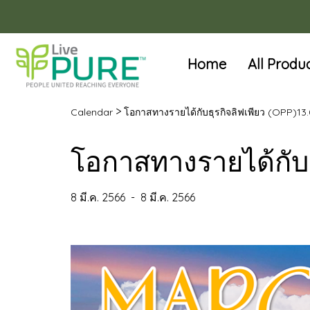
Home
All Produ
>
Calendar
โอกาสทางรายได้กับธุรกิจลิฟเพียว (OPP)13.
โอกาสทางรายได้กับธ
8 มี.ค. 2566
-
8 มี.ค. 2566