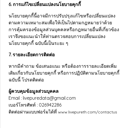
6. การแก้ไขเปลี่ยนแปลงนโยบายคุกกี้
นโยบายคุกกี้นี้อาจมีการปรับปรุงแก้ไขหรือเปลี่ยนแปลง
ตามความเหมาะสมเพื่อให้เป็นไปตามกฎหมายว่าด้วย
การคุ้มครองข้อมูลส่วนบุคคลหรือกฎหมายอื่นที่เกี่ยวข้อง
เราจึงขอแนะนำให้ท่านตรวจสอบการเปลี่ยนแปลง
นโยบายคุกกี้ ฉบับนี้เป็นระยะ ๆ
7. รายละเอียดการติดต่อ
หากมีคำถาม ข้อเสนอแนะ หรือต้องการรายละเอียดเพิ่ม
เติมเกี่ยวกับนโยบายคุกกี้ หรือการปฏิบัติตามนโยบายคุกกี้
ฉบับนี้ โปรดติดต่อ
ผู้ควบคุมข้อมูลส่วนบุคคล
Email : livepuredata@gmail.com
เบอร์โทรศัพท์ : 026942286
ติดต่อผ่านแบบฟอร์มได้ที่
www.livepureth.com/contactus