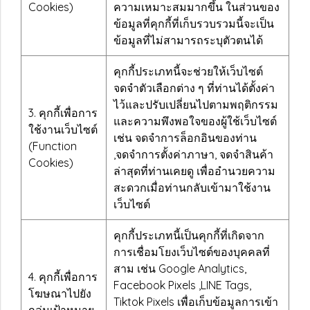
Cookies)
ความเหมาะสมมากขึ้น ในส่วนของ
ข้อมูลที่คุกกี้ที่เก็บรวบรวมนี้จะเป็น
ข้อมูลที่ไม่สามารถระบุตัวตนได้
คุกกี้ประเภทนี้จะช่วยให้เว็บไซต์
จดจำตัวเลือกต่าง ๆ ที่ท่านได้ตั้งค่า
ไว้และปรับเปลี่ยนไปตามพฤติกรรม
3. คุกกี้เพื่อการ
และความพึงพอใจของผู้ใช้เว็บไซต์
ใช้งานเว็บไซต์
เช่น จดจำการล็อกอินของท่าน
(Function
,จดจำการตั้งค่าภาษา, จดจำสินค้า
Cookies)
ล่าสุดที่ท่านเคยดู เพื่ออำนวยความ
สะดวกเมื่อท่านกลับเข้ามาใช้งาน
เว็บไซต์
คุกกี้ประเภทนี้เป็นคุกกี้ที่เกิดจาก
การเชื่อมโยงเว็บไซต์ของบุคคลที่
สาม เช่น Google Analytics,
4. คุกกี้เพื่อการ
Facebook Pixels ,LINE Tags,
โฆษณาไปยัง
Tiktok Pixels เพื่อเก็บข้อมูลการเข้า