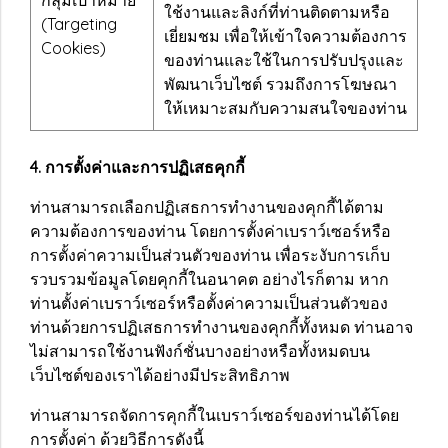
กลุ่มเป้าหมาย
ใช้งานและลิงก์ที่ท่านติดตามหรือ
(Targeting
เยี่ยมชม เพื่อให้เข้าใจความต้องการ
Cookies)
ของท่านและใช้ในการปรับปรุงและ
พัฒนาเว็บไซต์ รวมถึงการโฆษณา
ให้เหมาะสมกับความสนใจของท่าน
4. การตั้งค่าและการปฏิเสธคุกกี้
ท่านสามารถเลือกปฏิเสธการทำงานของคุกกี้ได้ตาม
ความต้องการของท่าน โดยการตั้งค่าเบราว์เซอร์หรือ
การตั้งค่าความเป็นส่วนตัวของท่าน เพื่อระงับการเก็บ
รวบรวมข้อมูลโดยคุกกี้ในอนาคต อย่างไรก็ตาม หาก
ท่านตั้งค่าเบราว์เซอร์หรือตั้งค่าความเป็นส่วนตัวของ
ท่านด้วยการปฏิเสธการทำงานของคุกกี้ทั้งหมด ท่านอาจ
ไม่สามารถใช้งานฟังก์ชั่นบางอย่างหรือทั้งหมดบน
เว็บไซต์ของเราได้อย่างมีประสิทธิภาพ
ท่านสามารถจัดการคุกกี้ในเบราว์เซอร์ของท่านได้โดย
การตั้งค่า ด้วยวิธีการดังนี้