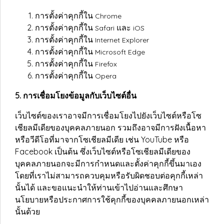
การตั้งค่าคุกกี้ใน
Chrome
การตั้งค่าคุกกี้ใน
และ
Safari
iOS
การตั้งค่าคุกกี้ใน
Internet Explorer
การตั้งค่าคุกกี้ใน
Microsoft Edge
การตั้งค่าคุกกี้ใน
Firefox
การตั้งค่าคุกกี้ใน
Opera
5. การเชื่อมโยงข้อมูลกับเว็บไซต์อื่น
เว็บไซต์ของเราอาจมีการเชื่อมโยงไปยังเว็บไซต์หรือโซ
เชียลมีเดียของบุคคลภายนอก รวมถึงอาจมีการฝังเนื้อหา
หรือวีดีโอที่มาจากโซเชียลมีเดีย เช่น YouTube หรือ
Facebook เป็นต้น ซึ่งเว็บไซต์หรือโซเชียลมีเดียของ
บุคคลภายนอกจะมีการกำหนดและตั้งค่าคุกกี้ขึ้นมาเอง
โดยที่เราไม่สามารถควบคุมหรือรับผิดชอบต่อคุกกี้เหล่า
นั้นได้ และขอแนะนำให้ท่านเข้าไปอ่านและศึกษา
นโยบายหรือประกาศการใช้คุกกี้ของบุคคลภายนอกเหล่า
นั้นด้วย