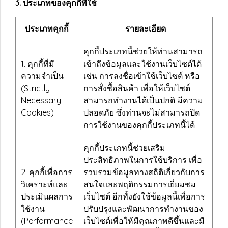
3. ประเภทของคุกกี้ที่ใช้
ประเภทคุกกี้
รายละเอียด
คุกกี้ประเภทนี้ช่วยให้ท่านสามารถ
1. คุกกี้ที่มี
เข้าถึงข้อมูลและใช้งานเว็บไซต์ได้
ความจำเป็น
เช่น การลงชื่อเข้าใช้เว็บไซต์ หรือ
(Strictly
การสั่งซื้อสินค้า เพื่อให้เว็บไซต์
Necessary
สามารถทำงานได้เป็นปกติ มีความ
Cookies)
ปลอดภัย ซึ่งท่านจะไม่สามารถปิด
การใช้งานของคุกกี้ประเภทนี้ได้
คุกกี้ประเภทนี้ช่วยเสริม
ประสิทธิภาพในการใช้บริการ เพื่อ
2. คุกกี้เพื่อการ
รวบรวมข้อมูลทางสถิติเกี่ยวกับการ
วิเคราะห์และ
สนใจและพฤติกรรมการเยี่ยมชม
ประเมินผลการ
เว็บไซต์ อีกทั้งยังใช้ข้อมูลนี้เพื่อการ
ใช้งาน
ปรับปรุงและพัฒนาการทำงานของ
(Performance
เว็บไซต์เพื่อให้มีคุณภาพดีขึ้นและมี