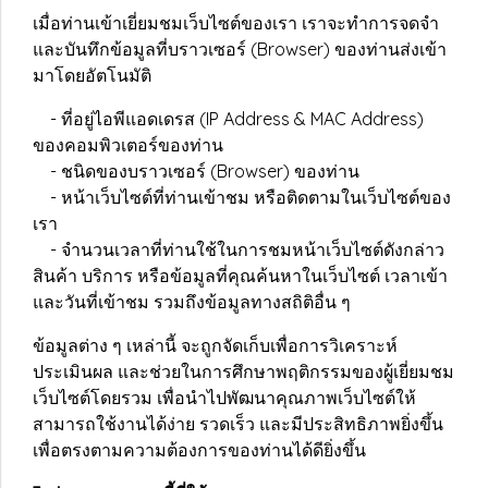
เมื่อท่านเข้าเยี่ยมชมเว็บไซต์ของเรา เราจะทำการจดจำ
และบันทึกข้อมูลที่บราวเซอร์ (Browser) ของท่านส่งเข้า
มาโดยอัตโนมัติ
- ที่อยู่ไอพีแอดเดรส (IP Address & MAC Address)
ของคอมพิวเตอร์ของท่าน
- ชนิดของบราวเซอร์ (Browser) ของท่าน
- หน้าเว็บไซต์ที่ท่านเข้าชม หรือติดตามในเว็บไซต์ของ
เรา
- จำนวนเวลาที่ท่านใช้ในการชมหน้าเว็บไซต์ดังกล่าว
สินค้า บริการ หรือข้อมูลที่คุณค้นหาในเว็บไซต์ เวลาเข้า
และวันที่เข้าชม รวมถึงข้อมูลทางสถิติอื่น ๆ
ข้อมูลต่าง ๆ เหล่านี้ จะถูกจัดเก็บเพื่อการวิเคราะห์
ประเมินผล และช่วยในการศึกษาพฤติกรรมของผู้เยี่ยมชม
เว็บไซต์โดยรวม เพื่อนำไปพัฒนาคุณภาพเว็บไซต์ให้
สามารถใช้งานได้ง่าย รวดเร็ว และมีประสิทธิภาพยิ่งขึ้น
เพื่อตรงตามความต้องการของท่านได้ดียิ่งขึ้น