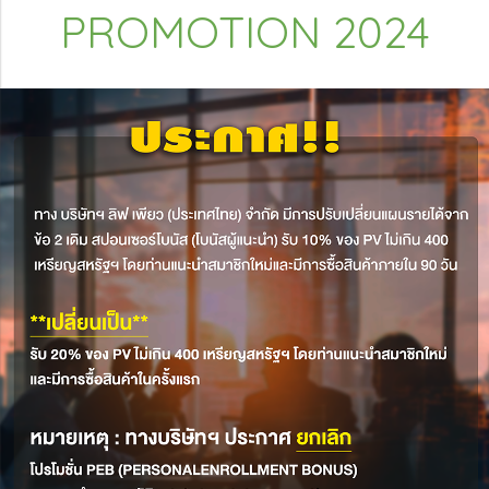
PROMOTION 2024