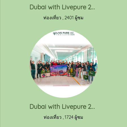
Dubai with Livepure 2023 (2)
ท่องเที่ยว
,
2401 ผู้ชม
Dubai with Livepure 2023 (1)
ท่องเที่ยว
,
1724 ผู้ชม