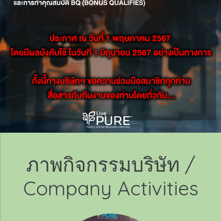
ภาพกิจกรรมบริษัท /
Company Activities