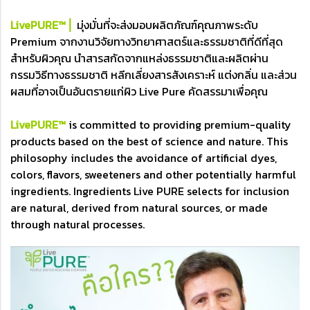
LivePURE™⎪
มุ่งมั่นที่จะส่งมอบผลิตภัณฑ์คุณภาพระดับ
Premium จากงานวิจัยทางวิทยาศาสตร์และธรรมชาติที่ดีที่สุด
สำหรับผิวคุณ นำสารสกัดจากแหล่งธรรมชาติและผลิตผ่าน
กรรมวิธีทางธรรมชาติ หลีกเลี่ยงสารสังเคราะห์ แต่งกลิ่น และส่วน
ผสมที่อาจเป็นอันตรายแก่ผิว Live Pure คัดสรรมาเพื่อคุณ
LivePURE™
is committed to providing premium-quality
products based on the best of science and nature. This
philosophy includes the avoidance of artificial dyes,
colors, flavors, sweeteners and other potentially harmful
ingredients. Ingredients Live PURE selects for inclusion
are natural, derived from natural sources, or made
through natural processes.