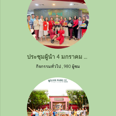
ประชุมผู้นำ 4 มกราคม 2567
กิจกรรมทั่วไป
,
980 ผู้ชม