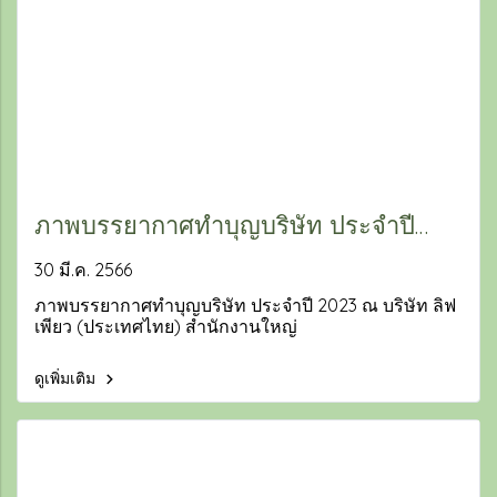
ภาพบรรยากาศทำบุญบริษัท ประจำปี
2023 ณ บริษัท ลิฟ เพียว (ประเทศไทย)
30 มี.ค. 2566
สำนักงานใหญ่
ภาพบรรยากาศทำบุญบริษัท ประจำปี 2023 ณ บริษัท ลิฟ
เพียว (ประเทศไทย) สำนักงานใหญ่
ดูเพิ่มเติม