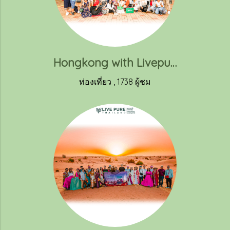
Hongkong with Livepure 2023
ท่องเที่ยว
,
1738 ผู้ชม