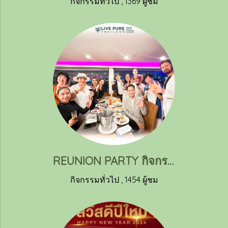
กิจกรรมทั่วไป
,
1369 ผู้ชม
REUNION PARTY กิจกรรมล่องเรือแม่น้ำเจ้าพระยากับลิฟ เพียว
กิจกรรมทั่วไป
,
1454 ผู้ชม