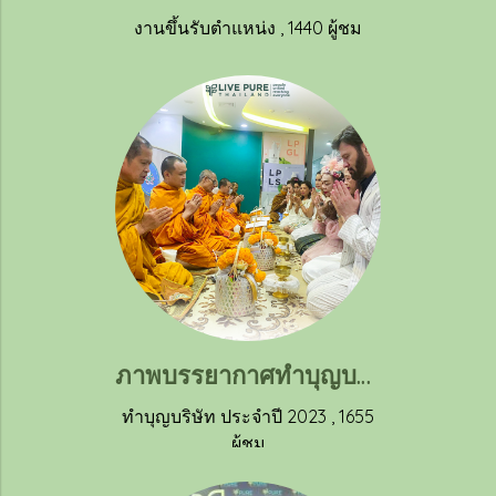
งานขึ้นรับตำแหน่ง
,
1440 ผู้ชม
ภาพบรรยากาศทำบุญบริษัท ประจำปี 2023 วันพฤหัสบดีที่ 30 มีนาคม 2023 ณ บริษัท ลิฟ เพียว สำนักงานใหญ่
ทำบุญบริษัท ประจำปี 2023
,
1655
ผู้ชม