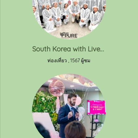
South Korea with Livepure 2024
ท่องเที่ยว
,
1567 ผู้ชม