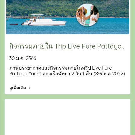
กิจกรรมภายใน Trip Live Pure Pattaya
Yacht | Livepure Thailand
30 ม.ค. 2566
ภาพบรรยากาศและกิจกรรมภายในทริป Live Pure
Pattaya Yacht ล่องเรือพัทยา 2 วัน 1 คืน (8-9 ธ.ค 2022)
ดูเพิ่มเติม