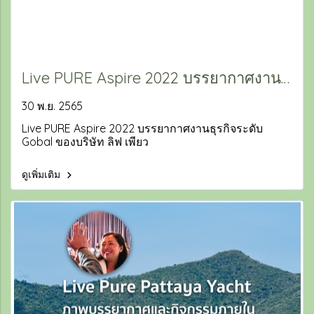
Live PURE Aspire 2022 บรรยากาศงาน
ธุรกิจระดับ Gobal ของบริษัท ลิฟ เพียว
30 พ.ย. 2565
Live PURE Aspire 2022 บรรยากาศงานธุรกิจระดับ
Gobal ของบริษัท ลิฟ เพียว
ดูเพิ่มเติม