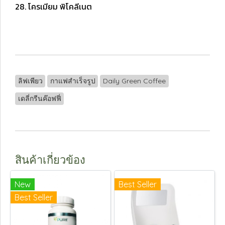
28. โครเมียม พิโคลีเนต
ลิฟเพียว
กาแฟสำเร็จรูป
Daily Green Coffee
เดลี่กรีนค๊อฟฟี่
สินค้าเกี่ยวข้อง
New
Best Seller
Best Seller