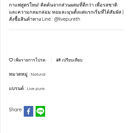
กาแฟสูตรใหม่! คิดค้นจากส่วนผสมที่ดีกว่า เพื่อรสชาติ
และความกลมกล่อม หอมละมุนตั้งแต่แรกเริ่มที่ได้สัมผัส |
สั่งซื้อสินค้าทาง Line : @livepureth
เพิ่มรายการโปรด
เปรียบเทียบ
หมวดหมู่ :
Natural
แบรนด์ :
Live pure
Share