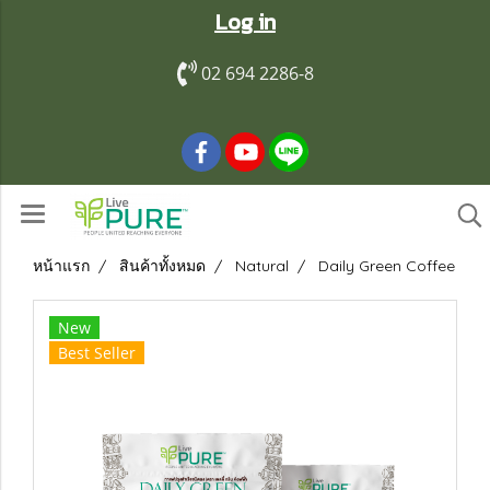
Log in
02 694 2286-8
หน้าแรก
สินค้าทั้งหมด
Natural
Daily Green Coffee
New
Best Seller