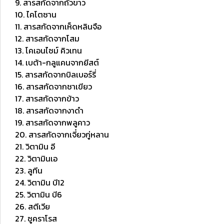
9. สารสกัดจากถั่วขาว
10. ไคโตซาน
11. สารสกัดจากเห็ดหลินจือ
12. สารสกัดจากโสม
13. โคเอนไซม์ คิวเทน
14. เบต้า-กลูแคนจากยีสต์
15. สารสกัดจากบิลเบอร์รี่
16. สารสกัดจากชาเขียว
17. สารสกัดจากข้าว
18. สารสกัดจากงาดำ
19. สารสกัดจากพลูคาว
20. สารสกัดจากเจี๋ยวกู่หลาน
21. วิตามิน อี
22. วิตามินเอ
23. ลูทีน
24. วิตามิน บี12
25. วิตามิน บี6
26. สตีเวีย
27. ซูคราโรส