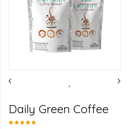
Daily Green Coffee