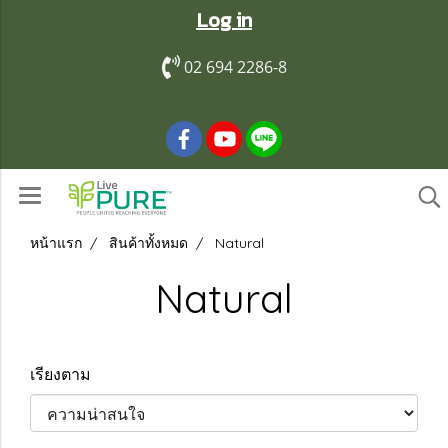
Log in
02 694 2286-8
หน้าแรก
สินค้าทั้งหมด
Natural
Natural
เรียงตาม