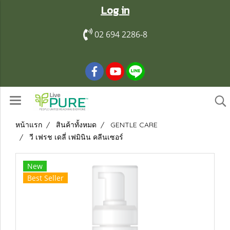
Log in
02 694 2286-8
หน้าแรก
สินค้าทั้งหมด
GENTLE CARE
วี เฟรช เดลี่ เฟมินิน คลีนเซอร์
New
Best Seller