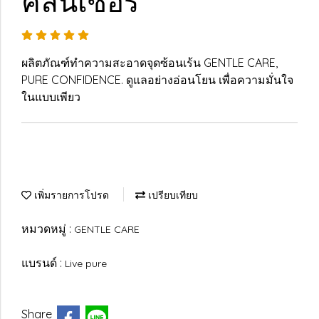
คลีนเซอร์
ผลิตภัณฑ์ทำความสะอาดจุดซ้อนเร้น GENTLE CARE,
PURE CONFIDENCE. ดูแลอย่างอ่อนโยน เพื่อความมั่นใจ
ในแบบเพียว
เพิ่มรายการโปรด
เปรียบเทียบ
หมวดหมู่ :
GENTLE CARE
แบรนด์ :
Live pure
Share