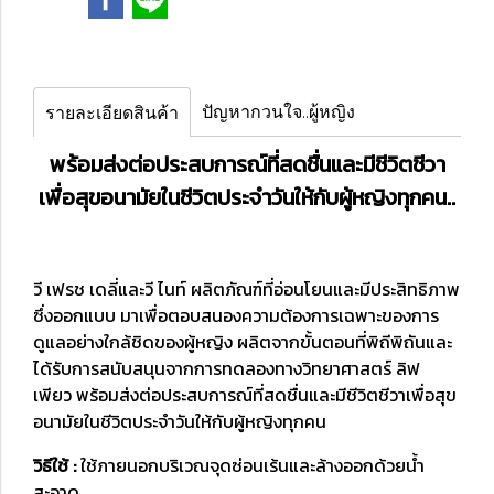
ปัญหากวนใจ..ผู้หญิง
รายละเอียดสินค้า
พร้อมส่งต่อประสบการณ์ที่สดชื่นและมีชีวิตชีวา
เพื่อสุขอนามัยในชีวิตประจำวันให้กับผู้หญิงทุกคน..
วี เฟรช เดลี่และวี ไนท์ ผลิตภัณฑ์ที่อ่อนโยนและมีประสิทธิภาพ
ซึ่งออกแบบ มาเพื่อตอบสนองความต้องการเฉพาะของการ
ดูแลอย่างใกล้ชิดของผู้หญิง ผลิตจากขั้นตอนที่พิถีพิถันและ
ได้รับการสนับสนุนจากการทดลองทางวิทยาศาสตร์ ลิฟ
เพียว พร้อมส่งต่อประสบการณ์ที่สดชื่นและมีชีวิตชีวาเพื่อสุข
อนามัยในชีวิตประจำวันให้กับผู้หญิงทุกคน
วิธีใช้ :
ใช้ภายนอกบริเวณจุดซ่อนเร้นและล้างออกด้วยน้ำ
สะอาด