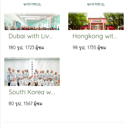
Dubai with Livepure 2023 (1)
Hongkong with Livepure 2023
180 รูป, 1723 ผู้ชม
98 รูป, 1735 ผู้ชม
South Korea with Livepure 2024
80 รูป, 1567 ผู้ชม