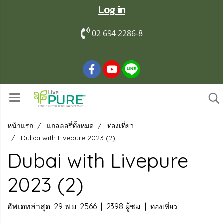
Log in
02 694 2286-8
หน้าแรก
แกลลอรี่ทั้งหมด
ท่องเที่ยว
Dubai with Livepure 2023 (2)
Dubai with Livepure
2023 (2)
อัพเดทล่าสุด: 29 พ.ย. 2566
|
2398 ผู้ชม
|
ท่องเที่ยว