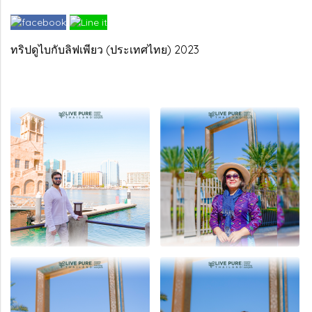
ทริปดูไบกับลิฟเพียว (ประเทศไทย) 2023