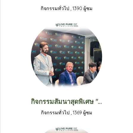
กิจกรรมทั่วไป
,
1390 ผู้ชม
กิจกรรมสัมนาสุดพิเศษ "แรงบันดาลใจ สู่ความสำเร็จ"
กิจกรรมทั่วไป
,
1369 ผู้ชม