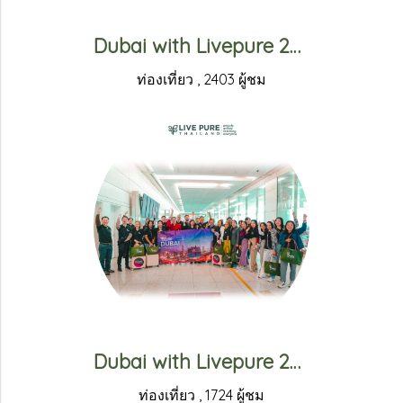
Dubai with Livepure 2023 (2)
ท่องเที่ยว
,
2403 ผู้ชม
Dubai with Livepure 2023 (1)
ท่องเที่ยว
,
1724 ผู้ชม