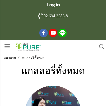
Log in
02 694 2286-8
หน้าแรก
แกลลอรี่ทั้งหมด
แกลลอรี่ทั้งหมด