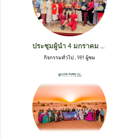
ประชุมผู้นำ 4 มกราคม 2567
กิจกรรมทั่วไป
,
981 ผู้ชม