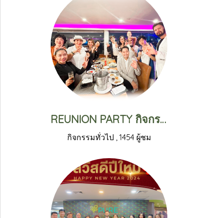
REUNION PARTY กิจกรรมล่องเรือแม่น้ำเจ้าพระยากับลิฟ เพียว
กิจกรรมทั่วไป
,
1454 ผู้ชม