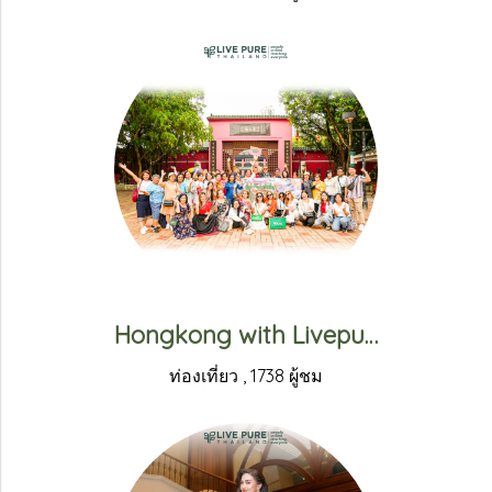
Hongkong with Livepure 2023
ท่องเที่ยว
,
1738 ผู้ชม