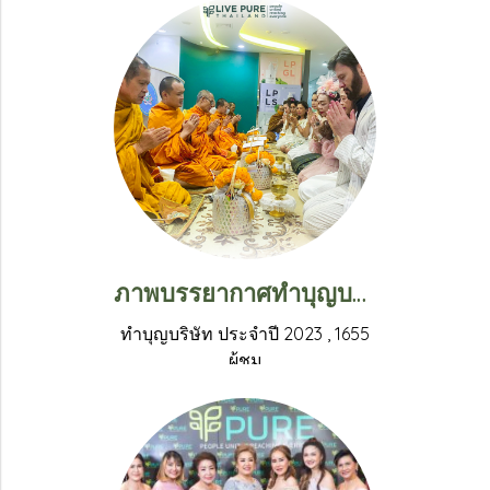
ภาพบรรยากาศทำบุญบริษัท ประจำปี 2023 วันพฤหัสบดีที่ 30 มีนาคม 2023 ณ บริษัท ลิฟ เพียว สำนักงานใหญ่
ทำบุญบริษัท ประจำปี 2023
,
1655
ผู้ชม