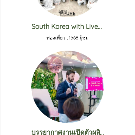
South Korea with Livepure 2024
ท่องเที่ยว
,
1568 ผู้ชม
บรรยากาศงานเปิดตัวผลิตภัณฑ์ใหม่