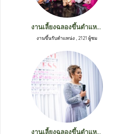
งานเลี้ยงฉลองขึ้นตำแหน่งแชร์แมนของคุณหมอนุสรี ศิริพัฒน์ (2)
งานขึ้นรับตำแหน่ง
,
2121 ผู้ชม
งานเลี้ยงฉลองขึ้นตำแหน่งแชร์แมนของคุณหมอนุสรี ศิริพัฒน์ (1)