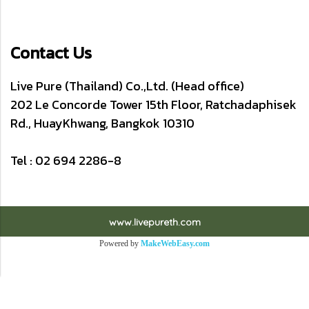
Contact Us
Live Pure (Thailand) Co.,Ltd. (Head office)
202 Le Concorde Tower 15th Floor, Ratchadaphisek
Rd., HuayKhwang, Bangkok 10310
Tel : 02 694 2286-8
www.livepureth.com
Powered by
MakeWebEasy.com