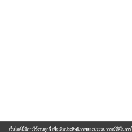
เว็บไซต์นี้มีการใช้งานคุกกี้ เพื่อเพิ่มประสิทธิภาพและประสบการณ์ที่ดีในกา