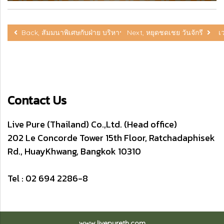
Back, สัมมนาพิเศษกับฝ่าย บริหาร ณ บจก.ลิฟเพียว (ประเทศไทย) เว
Next, หยุดชดเชย วันจักรี
Contact Us
Live Pure (Thailand) Co.,Ltd. (Head office)
202 Le Concorde Tower 15th Floor, Ratchadaphisek
Rd., HuayKhwang, Bangkok 10310
Tel : 02 694 2286-8
www.livepureth.com