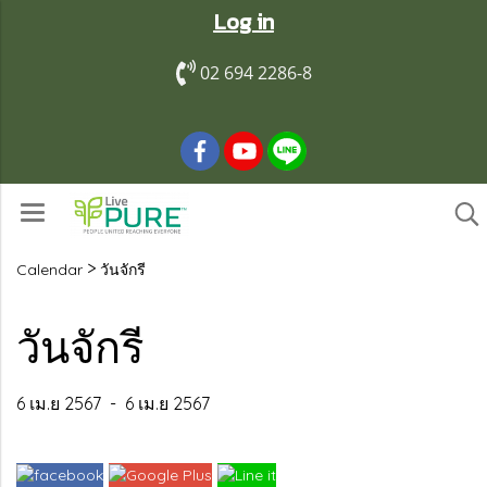
Log in
02 694 2286-8
>
Calendar
วันจักรี
วันจักรี
6 เม.ย 2567
-
6 เม.ย 2567