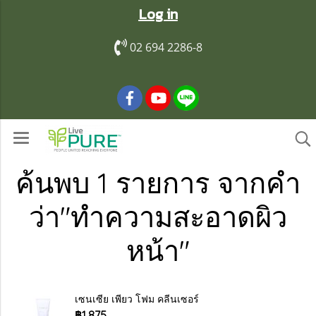
Log in
02 694 2286-8
ค้นพบ 1 รายการ จากคำ
ว่า"ทำความสะอาดผิว
หน้า"
เซนเซีย เพียว โฟม คลีนเซอร์
฿1,875