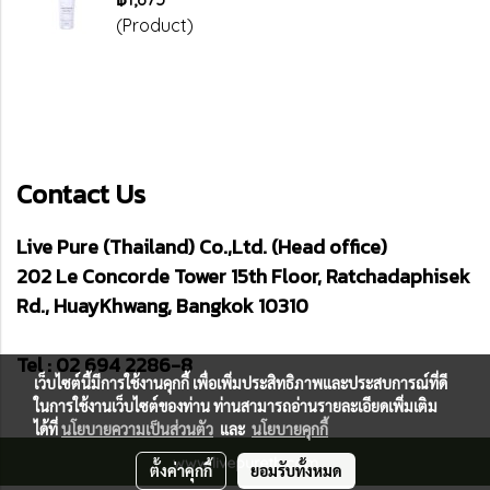
(Product)
Contact Us
Live Pure (Thailand) Co.,Ltd. (Head office)
202 Le Concorde Tower 15th Floor, Ratchadaphisek
Rd., HuayKhwang, Bangkok 10310
Tel : 02 694 2286-8
เว็บไซต์นี้มีการใช้งานคุกกี้ เพื่อเพิ่มประสิทธิภาพและประสบการณ์ที่ดี
ในการใช้งานเว็บไซต์ของท่าน ท่านสามารถอ่านรายละเอียดเพิ่มเติม
ได้ที่
นโยบายความเป็นส่วนตัว
และ
นโยบายคุกกี้
www.livepureth.com
ตั้งค่าคุกกี้
ยอมรับทั้งหมด