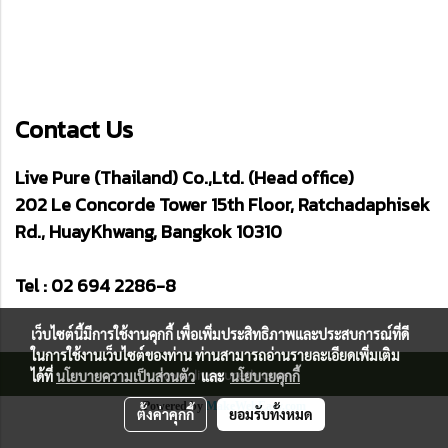
Contact Us
Live Pure (Thailand) Co.,Ltd. (Head office)
202 Le Concorde Tower 15th Floor, Ratchadaphisek
Rd., HuayKhwang, Bangkok 10310
Tel : 02 694 2286-8
เว็บไซต์นี้มีการใช้งานคุกกี้ เพื่อเพิ่มประสิทธิภาพและประสบการณ์ที่ดี
ในการใช้งานเว็บไซต์ของท่าน ท่านสามารถอ่านรายละเอียดเพิ่มเติม
www.livepureth.com
ได้ที่
นโยบายความเป็นส่วนตัว
และ
นโยบายคุกกี้
Powered by
MakeWebEasy.com
ตั้งค่าคุกกี้
ยอมรับทั้งหมด