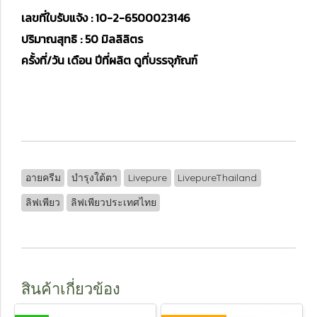
เลขที่ใบรับแจ้ง : 10-2-6500023146
ปริมาณสุทธิ : 50 มิลลิลิตร
ครั้งที่/วัน เดือน ปีที่ผลิต ดูที่บรรจุภัณฑ์
อายครีม
บำรุงใต้ตา
Livepure
LivepureThailand
ลิฟเพียว
ลิฟเพียวประเทศไทย
สินค้าเกี่ยวข้อง