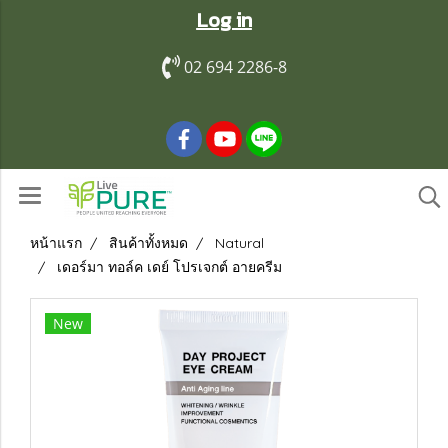
Log in
02 694 2286-8
หน้าแรก
สินค้าทั้งหมด
Natural
เดอร์มา ทอล์ค เดย์ โปรเจกต์ อายครีม
New