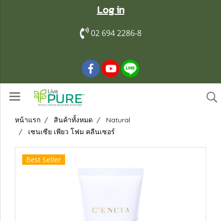
Log in
02 694 2286-8
หน้าแรก
สินค้าทั้งหมด
Natural
เซนเซีย เพียว โฟม คลีนเซอร์
Best Seller