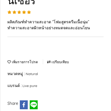
นเซอร์
ผลิตภัณฑ์ทำความสะอาด “โฟมสูตรครีมเนื้อนุ่ม”
ทำความสะอาดผิวหน้าอย่างหมดจดและอ่อนโยน
เพิ่มรายการโปรด
เปรียบเทียบ
หมวดหมู่ :
Natural
แบรนด์ :
Live pure
Share